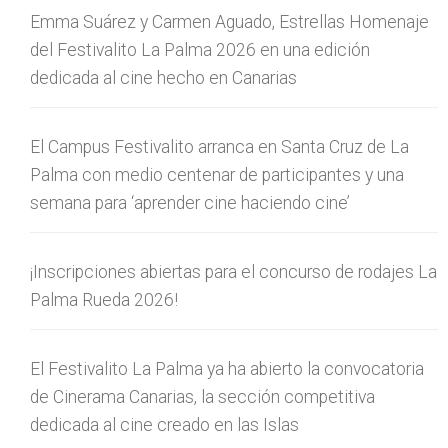
Emma Suárez y Carmen Aguado, Estrellas Homenaje
del Festivalito La Palma 2026 en una edición
dedicada al cine hecho en Canarias
El Campus Festivalito arranca en Santa Cruz de La
Palma con medio centenar de participantes y una
semana para ‘aprender cine haciendo cine’
¡Inscripciones abiertas para el concurso de rodajes La
Palma Rueda 2026!
El Festivalito La Palma ya ha abierto la convocatoria
de Cinerama Canarias, la sección competitiva
dedicada al cine creado en las Islas