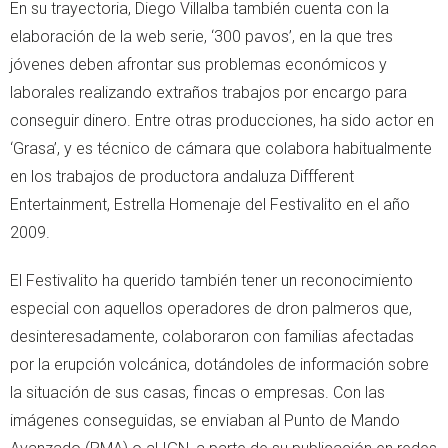
En su trayectoria, Diego Villalba también cuenta con la
elaboración de la web serie, ‘300 pavos’, en la que tres
jóvenes deben afrontar sus problemas económicos y
laborales realizando extraños trabajos por encargo para
conseguir dinero. Entre otras producciones, ha sido actor en
‘Grasa’, y es técnico de cámara que colabora habitualmente
en los trabajos de productora andaluza Diffferent
Entertainment, Estrella Homenaje del Festivalito en el año
2009.
El Festivalito ha querido también tener un reconocimiento
especial con aquellos operadores de dron palmeros que,
desinteresadamente, colaboraron con familias afectadas
por la erupción volcánica, dotándoles de información sobre
la situación de sus casas, fincas o empresas. Con las
imágenes conseguidas, se enviaban al Punto de Mando