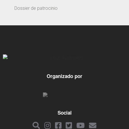
Dossier de patrocinio
Organizado por
Social