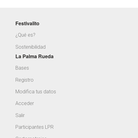
Festivalito
¿Qué es?
Sostenibilidad
La Palma Rueda
Bases
Registro
Modifica tus datos
Acceder
Salir
Participantes LPR