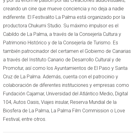
y por su enorme pasión por las creaciones audiovisuales,
creando un cine que mueve conciencia y no deja a nadie
indiferente. El Festivalito La Palma está organizado por la
productora Chukumi Studio. Su máximo impulsor es el
Cabildo de La Palma, a través de la Consejería Cultura y
Patrimonio Histórico y de la Consejería de Turismo. Es
también patrocinador del certamen el Gobierno de Canarias
a través del Instituto Canario de Desarrollo Cultural y de
Promotur, así como los Ayuntamientos de El Paso y Santa
Cruz de La Palma. Además, cuenta con el patrocinio y
colaboración de diferentes instituciones y empresas como
Fundación Cajamar, Universidad del Atlántico Medio, Digital
104, Autos Oasis, Viajes insular, Reserva Mundial de la
Biosfera de La Palma, La Palma Film Commission o Love
Festival, entre otros.