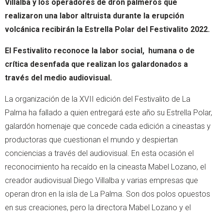
Villalba y los operadores de dron palmeros que
realizaron una labor altruista durante la erupción
volcánica recibirán la Estrella Polar del Festivalito 2022.
El Festivalito reconoce la labor social, humana o de
crítica desenfada que realizan los galardonados a
través del medio audiovisual.
La organización de la XVII edición del Festivalito de La
Palma ha fallado a quien entregará este año su Estrella Polar,
galardón homenaje que concede cada edición a cineastas y
productoras que cuestionan el mundo y despiertan
conciencias a través del audiovisual. En esta ocasión el
reconocimiento ha recaído en la cineasta Mabel Lozano, el
creador audiovisual Diego Villalba y varias empresas que
operan dron en la isla de La Palma. Son dos polos opuestos
en sus creaciones, pero la directora Mabel Lozano y el