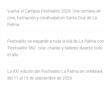
Vuelve el Campus Festivalito 2026. Una semana de
cine, formación y creatividad en Santa Cruz de La
Palma
Festivalito se expande a toda la isla de La Palma con
‘Festivalito 360’: cine, charlas y talleres durante todo
el año
La XXI edición del Festivalito La Palma se celebrará
del 11 al 19 de septiembre de 2026