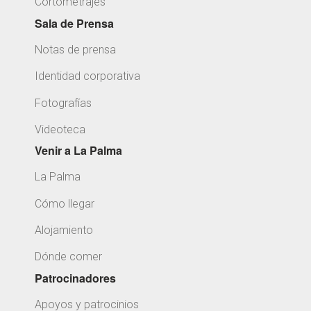
Cortometrajes
Sala de Prensa
Notas de prensa
Identidad corporativa
Fotografías
Videoteca
Venir a La Palma
La Palma
Cómo llegar
Alojamiento
Dónde comer
Patrocinadores
Apoyos y patrocinios