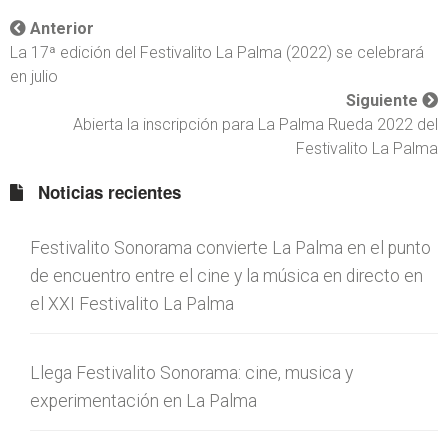
Anterior
La 17ª edición del Festivalito La Palma (2022) se celebrará
en julio
Siguiente
Abierta la inscripción para La Palma Rueda 2022 del
Festivalito La Palma
Noticias recientes
Festivalito Sonorama convierte La Palma en el punto
de encuentro entre el cine y la música en directo en
el XXI Festivalito La Palma
Llega Festivalito Sonorama: cine, musica y
experimentación en La Palma