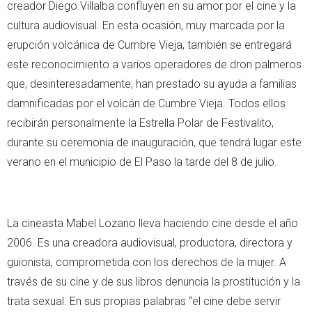
creador Diego Villalba confluyen en su amor por el cine y la
cultura audiovisual. En esta ocasión, muy marcada por la
erupción volcánica de Cumbre Vieja, también se entregará
este reconocimiento a varios operadores de dron palmeros
que, desinteresadamente, han prestado su ayuda a familias
damnificadas por el volcán de Cumbre Vieja. Todos ellos
recibirán personalmente la Estrella Polar de Festivalito,
durante su ceremonia de inauguración, que tendrá lugar este
verano en el municipio de El Paso la tarde del 8 de julio.
La cineasta Mabel Lozano lleva haciendo cine desde el año
2006. Es una creadora audiovisual, productora, directora y
guionista, comprometida con los derechos de la mujer. A
través de su cine y de sus libros denuncia la prostitución y la
trata sexual. En sus propias palabras “el cine debe servir