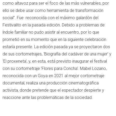
como altavoz para ser el foco de las más vulnerables, por
ello se debe usar como herramienta de transformación
social”. Fue reconocida con el máximo galardón del
Festivalito en la pasada edición. Debido a problemas de
índole familiar no pudo asistir al encuentro, por lo que
prometió en su momento que en la siguiente celebración
estaría presente. La edición pasada ya se proyectaron dos
de sus cortometrajes, ‘Biografía del cadáver de una mujer’ y
‘El proxeneta’, y, en esta, está previsto inaugurar el festival
con su cortometraje ‘Flores para Concha’. Mabel Lozano,
reconocida con un Goya en 2021 al mejor cortometraje
documental, realiza una producción cinematográfica
activista, donde pretende que el espectador despierte y
reaccione ante las problemáticas de la sociedad.