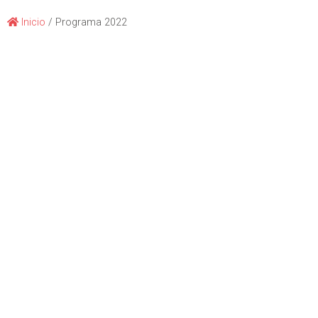
Inicio
/
Programa 2022