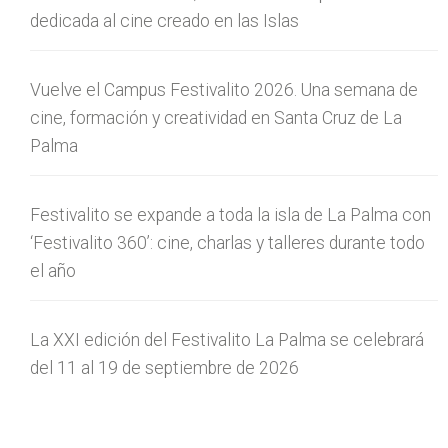
dedicada al cine creado en las Islas
Vuelve el Campus Festivalito 2026. Una semana de
cine, formación y creatividad en Santa Cruz de La
Palma
Festivalito se expande a toda la isla de La Palma con
‘Festivalito 360’: cine, charlas y talleres durante todo
el año
La XXI edición del Festivalito La Palma se celebrará
del 11 al 19 de septiembre de 2026