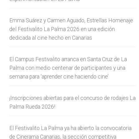
Emma Suárez y Carmen Aguado, Estrellas Homenaje
del Festivalito La Palma 2026 en una edición
dedicada al cine hecho en Canarias
El Campus Festivalito arranca en Santa Cruz de La
Palma con medio centenar de participantes y una
semana para ‘aprender cine haciendo cine’
¡Inscripciones abiertas para el concurso de rodajes La
Palma Rueda 2026!
El Festivalito La Palma ya ha abierto la convocatoria
de Cinerama Canarias, la sección competitiva