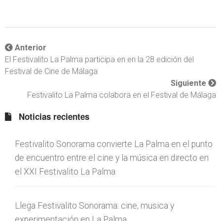
Anterior
El Festivalito La Palma participa en en la 28 edición del
Festival de Cine de Málaga
Siguiente
Festivalito La Palma colabora en el Festival de Málaga
Noticias recientes
Festivalito Sonorama convierte La Palma en el punto
de encuentro entre el cine y la música en directo en
el XXI Festivalito La Palma
Llega Festivalito Sonorama: cine, musica y
experimentación en La Palma