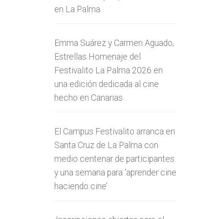
en La Palma
Emma Suárez y Carmen Aguado,
Estrellas Homenaje del
Festivalito La Palma 2026 en
una edición dedicada al cine
hecho en Canarias
El Campus Festivalito arranca en
Santa Cruz de La Palma con
medio centenar de participantes
y una semana para ‘aprender cine
haciendo cine’