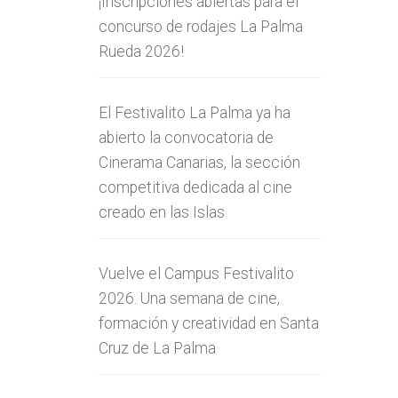
¡Inscripciones abiertas para el
concurso de rodajes La Palma
Rueda 2026!
El Festivalito La Palma ya ha
abierto la convocatoria de
Cinerama Canarias, la sección
competitiva dedicada al cine
creado en las Islas
Vuelve el Campus Festivalito
2026. Una semana de cine,
formación y creatividad en Santa
Cruz de La Palma