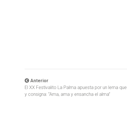
Anterior
El XX Festivalito La Palma apuesta por un lema que 
y consigna: “Ama, ama y ensancha el alma”