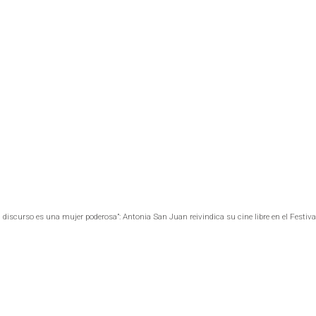
discurso es una mujer poderosa”: Antonia San Juan reivindica su cine libre en el Festiva