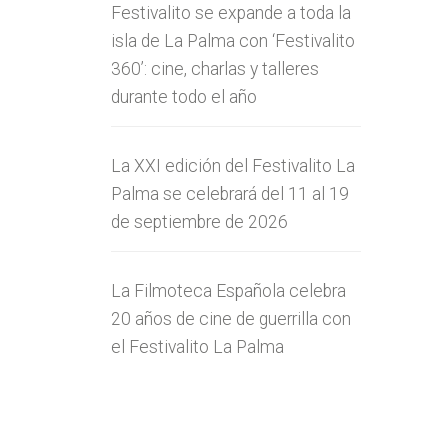
Festivalito se expande a toda la
isla de La Palma con ‘Festivalito
360’: cine, charlas y talleres
durante todo el año
La XXI edición del Festivalito La
Palma se celebrará del 11 al 19
de septiembre de 2026
La Filmoteca Española celebra
20 años de cine de guerrilla con
el Festivalito La Palma