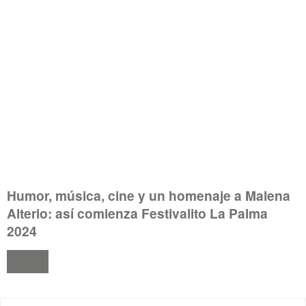
Humor, música, cine y un homenaje a Malena
Alterio: así comienza Festivalito La Palma
2024
VER