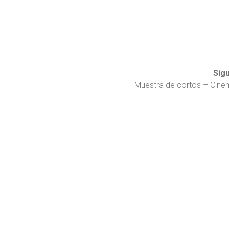
Sig
Muestra de cortos – Cin