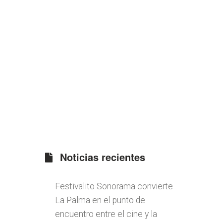
Noticias recientes
Festivalito Sonorama convierte
La Palma en el punto de
encuentro entre el cine y la