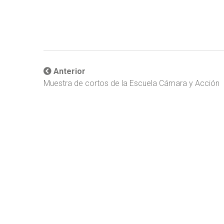
Anterior
Muestra de cortos de la Escuela Cámara y Acción