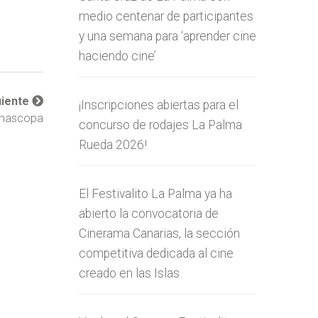
medio centenar de participantes
y una semana para ‘aprender cine
haciendo cine’
uiente
¡Inscripciones abiertas para el
emascopa
concurso de rodajes La Palma
Rueda 2026!
El Festivalito La Palma ya ha
abierto la convocatoria de
Cinerama Canarias, la sección
competitiva dedicada al cine
creado en las Islas