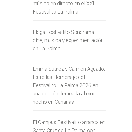
música en directo en el XXI
Festivalito La Palma
Llega Festivalito Sonorama:
cine, musica y experimentación
en La Palma
Emma Suárez y Carmen Aguado,
Estrellas Homenaje del
Festivalito La Palma 2026 en
una edición dedicada al cine
hecho en Canarias
El Campus Festivalito arranca en
Santa Cruz de La Palma con