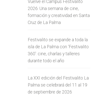
Vuelve el Campus Festivalito
2026. Una semana de cine,
formación y creatividad en Santa
Cruz de La Palma
Festivalito se expande a toda la
isla de La Palma con ‘Festivalito
360’: cine, charlas y talleres
durante todo el año
La XXI edición del Festivalito La
Palma se celebrará del 11 al 19
de septiembre de 2026