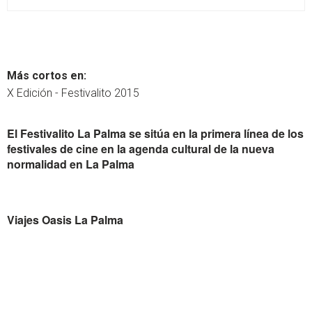
Más cortos en:
X Edición - Festivalito 2015
El Festivalito La Palma se sitúa en la primera línea de los
festivales de cine en la agenda cultural de la nueva
normalidad en La Palma
Viajes Oasis La Palma