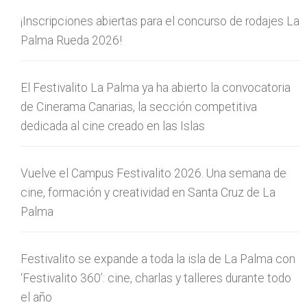
¡Inscripciones abiertas para el concurso de rodajes La
Palma Rueda 2026!
El Festivalito La Palma ya ha abierto la convocatoria
de Cinerama Canarias, la sección competitiva
dedicada al cine creado en las Islas
Vuelve el Campus Festivalito 2026. Una semana de
cine, formación y creatividad en Santa Cruz de La
Palma
Festivalito se expande a toda la isla de La Palma con
‘Festivalito 360’: cine, charlas y talleres durante todo
el año