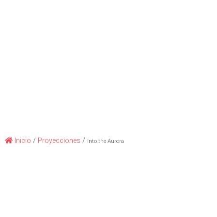
Inicio
/
Proyecciones
/
Into the Aurora