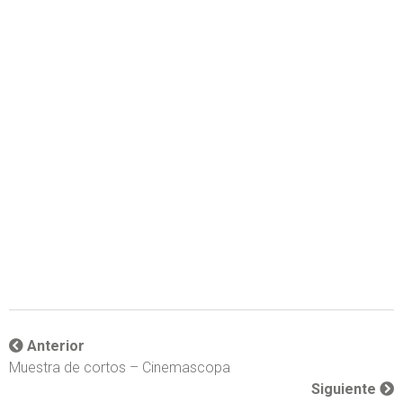
Anterior
Muestra de cortos – Cinemascopa
Siguiente