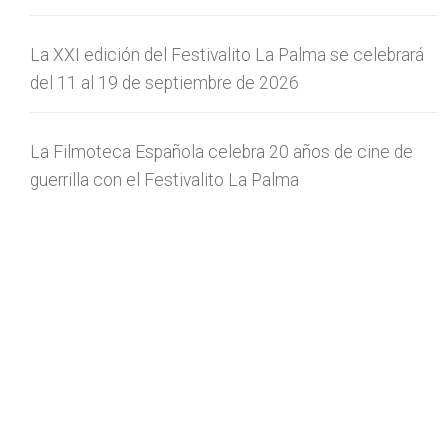
La XXI edición del Festivalito La Palma se celebrará
del 11 al 19 de septiembre de 2026
La Filmoteca Española celebra 20 años de cine de
guerrilla con el Festivalito La Palma