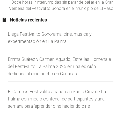
Doce horas ininterrumpidas sin parar de bailar en la Gran
Verbena del Festivalito Sonora en el municipio de El Paso
Noticias recientes
Llega Festivalito Sonorama: cine, musica y
experimentación en La Palma
Emma Suárez y Carmen Aguado, Estrellas Homenaje
del Festivalito La Palma 2026 en una edición
dedicada al cine hecho en Canarias
El Campus Festivalito arranca en Santa Cruz de La
Palma con medio centenar de participantes y una
semana para ‘aprender cine haciendo cine’