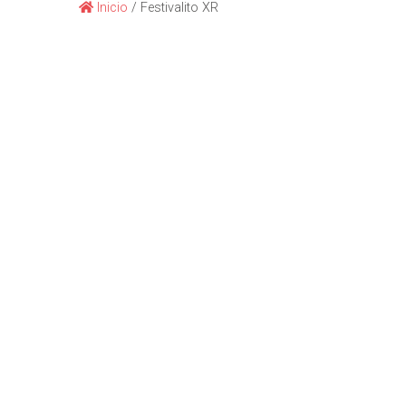
Inicio
/
Festivalito XR