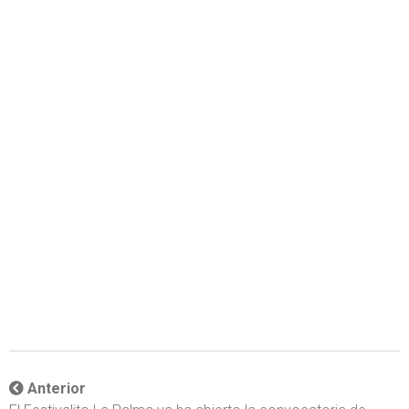
Anterior