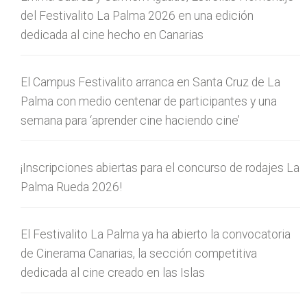
del Festivalito La Palma 2026 en una edición
dedicada al cine hecho en Canarias
El Campus Festivalito arranca en Santa Cruz de La
Palma con medio centenar de participantes y una
semana para ‘aprender cine haciendo cine’
¡Inscripciones abiertas para el concurso de rodajes La
Palma Rueda 2026!
El Festivalito La Palma ya ha abierto la convocatoria
de Cinerama Canarias, la sección competitiva
dedicada al cine creado en las Islas