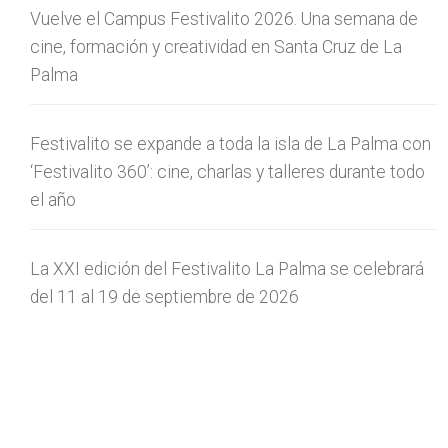
Vuelve el Campus Festivalito 2026. Una semana de
cine, formación y creatividad en Santa Cruz de La
Palma
Festivalito se expande a toda la isla de La Palma con
‘Festivalito 360’: cine, charlas y talleres durante todo
el año
La XXI edición del Festivalito La Palma se celebrará
del 11 al 19 de septiembre de 2026