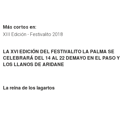
Más cortos en:
XIII Edición - Festivalito 2018
LA XVI EDICIÓN DEL FESTIVALITO LA PALMA SE
CELEBRARÁ DEL 14 AL 22 DEMAYO EN EL PASO Y
LOS LLANOS DE ARIDANE
La reina de los lagartos