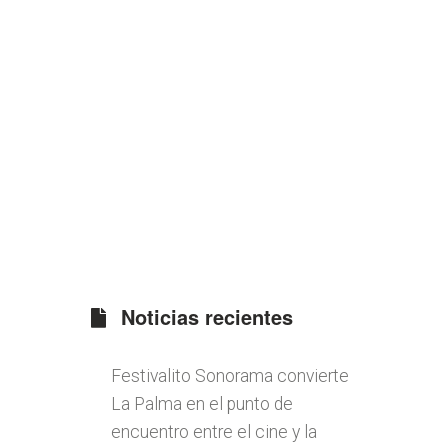
Noticias recientes
Festivalito Sonorama convierte
La Palma en el punto de
encuentro entre el cine y la