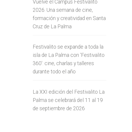
Vuelve el Campus Festivalito
2026. Una semana de cine,
formación y creatividad en Santa
Cruz de La Palma
Festivalito se expande a toda la
isla de La Palma con ‘Festivalito
360’: cine, charlas y talleres
durante todo el año
La XXI edición del Festivalito La
Palma se celebrará del 11 al 19
de septiembre de 2026