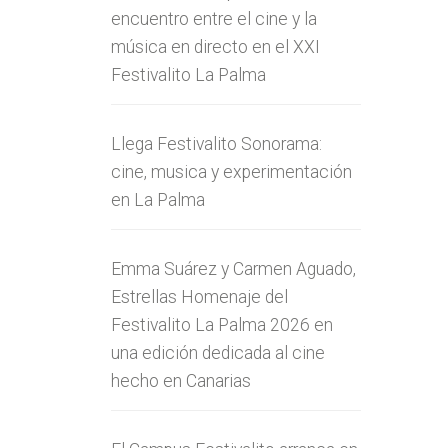
encuentro entre el cine y la
música en directo en el XXI
Festivalito La Palma
Llega Festivalito Sonorama:
cine, musica y experimentación
en La Palma
Emma Suárez y Carmen Aguado,
Estrellas Homenaje del
Festivalito La Palma 2026 en
una edición dedicada al cine
hecho en Canarias