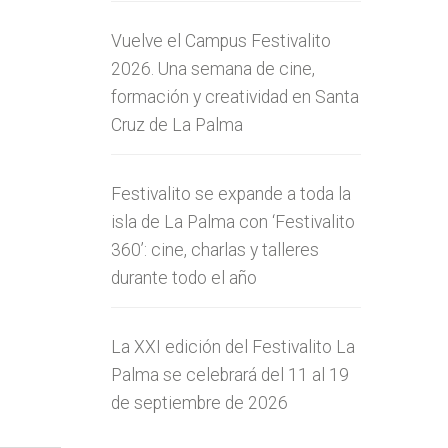
Vuelve el Campus Festivalito
2026. Una semana de cine,
formación y creatividad en Santa
Cruz de La Palma
Festivalito se expande a toda la
isla de La Palma con ‘Festivalito
360’: cine, charlas y talleres
durante todo el año
La XXI edición del Festivalito La
Palma se celebrará del 11 al 19
de septiembre de 2026