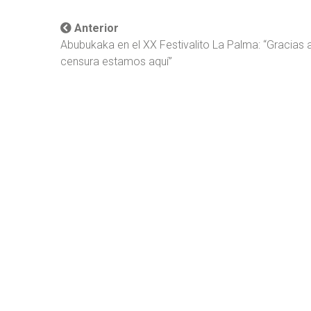
Anterior
Abubukaka en el XX Festivalito La Palma: “Gracias a
censura estamos aquí”