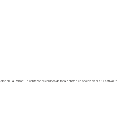
ine en La Palma: un centenar de equipos de rodaje entran en acción en el XX Festivalito