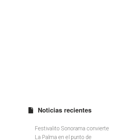
Noticias recientes
Festivalito Sonorama convierte
La Palma en el punto de