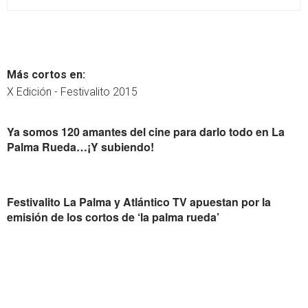
Más cortos en:
X Edición - Festivalito 2015
Ya somos 120 amantes del cine para darlo todo en La
Palma Rueda…¡Y subiendo!
Festivalito La Palma y Atlántico TV apuestan por la
emisión de los cortos de ‘la palma rueda’