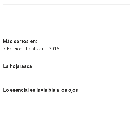
Más cortos en:
X Edición - Festivalito 2015
La hojarasca
Lo esencial es invisible a los ojos