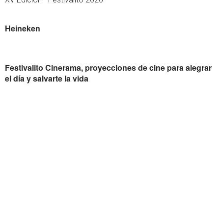
Heineken
Festivalito Cinerama, proyecciones de cine para alegrar
el día y salvarte la vida