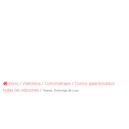
Inicio
/
Videoteca
/
Cortometrajes
/
Cortos galardonados
todas las ediciones
/
Teresa, Domingo de Luis