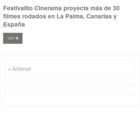
Festivalito Cinerama proyecta más de 30
filmes rodados en La Palma, Canarias y
España
VER
« Anterior