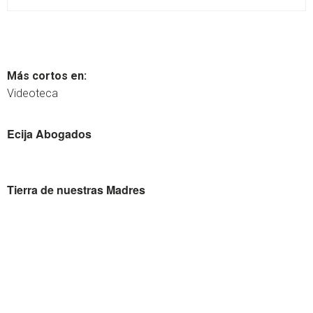
Más cortos en:
Videoteca
Ecija Abogados
Tierra de nuestras Madres