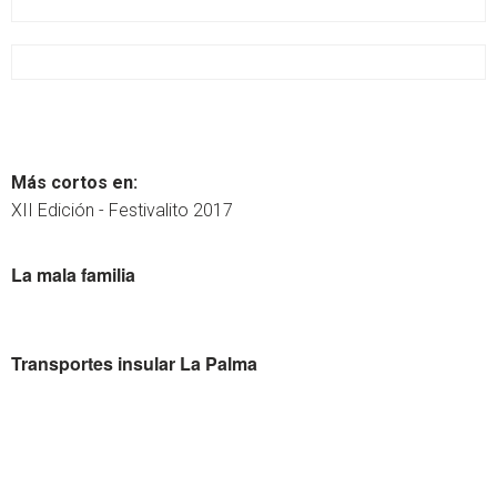
Más cortos en:
XII Edición - Festivalito 2017
La mala familia
Transportes insular La Palma