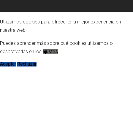
Utilizamos cookies para ofrecerte la mejor experiencia en
nuestra web.
Puedes aprender más sobre qué cookies utilizamos o
desactivarlas en los
ajustes
.
Aceptar
Rechazar
Ajustes