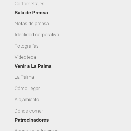
Cortometrajes
Sala de Prensa
Notas de prensa
Identidad corporativa
Fotografías
Videoteca
Venir a La Palma
La Palma
Cómo llegar
Alojamiento
Dónde comer
Patrocinadores
Apoyos y patrocinios