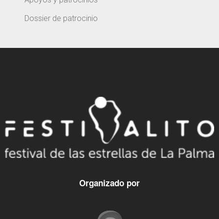
Dossier de patrocinio
Organizado por