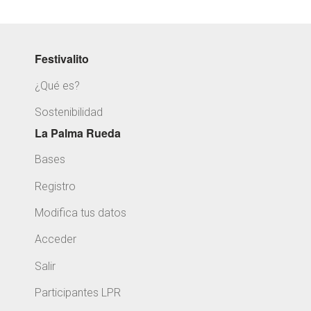
Festivalito
¿Qué es?
Sostenibilidad
La Palma Rueda
Bases
Registro
Modifica tus datos
Acceder
Salir
Participantes LPR