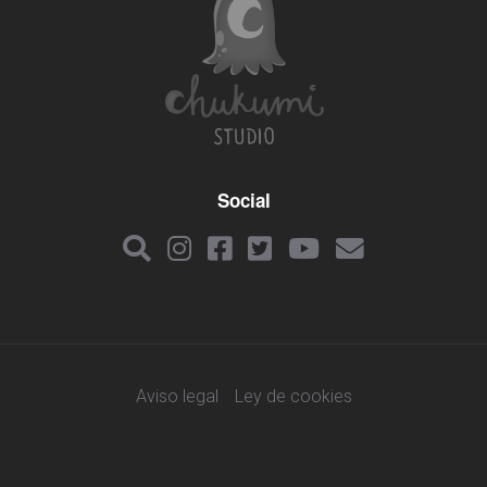
Social
Aviso legal
Ley de cookies