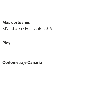
Más cortos en:
XIV Edición - Festivalito 2019
Pley
Cortometraje Canario