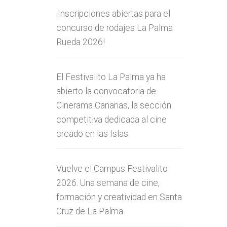
¡Inscripciones abiertas para el
concurso de rodajes La Palma
Rueda 2026!
El Festivalito La Palma ya ha
abierto la convocatoria de
Cinerama Canarias, la sección
competitiva dedicada al cine
creado en las Islas
Vuelve el Campus Festivalito
2026. Una semana de cine,
formación y creatividad en Santa
Cruz de La Palma