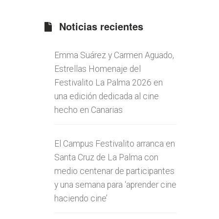
Noticias recientes
Emma Suárez y Carmen Aguado,
Estrellas Homenaje del
Festivalito La Palma 2026 en
una edición dedicada al cine
hecho en Canarias
El Campus Festivalito arranca en
Santa Cruz de La Palma con
medio centenar de participantes
y una semana para ‘aprender cine
haciendo cine’