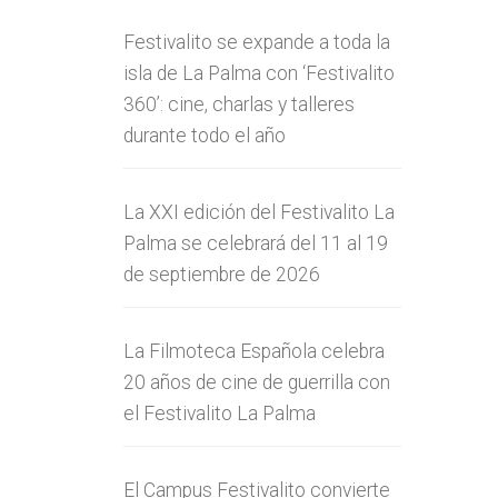
Festivalito se expande a toda la
isla de La Palma con ‘Festivalito
360’: cine, charlas y talleres
durante todo el año
La XXI edición del Festivalito La
Palma se celebrará del 11 al 19
de septiembre de 2026
La Filmoteca Española celebra
20 años de cine de guerrilla con
el Festivalito La Palma
El Campus Festivalito convierte