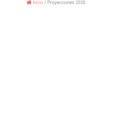
Inicio
/
Proyecciones 2020