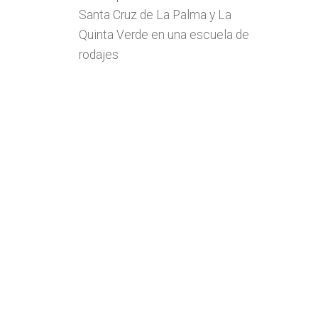
Santa Cruz de La Palma y La
Quinta Verde en una escuela de
rodajes