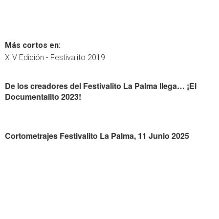
Más cortos en:
XIV Edición - Festivalito 2019
De los creadores del Festivalito La Palma llega… ¡El
Documentalito 2023!
Cortometrajes Festivalito La Palma, 11 Junio 2025