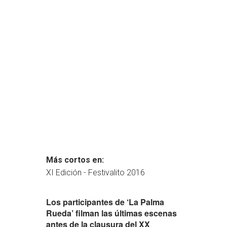
Más cortos en:
XI Edición - Festivalito 2016
Los participantes de ‘La Palma
Rueda’ filman las últimas escenas
antes de la clausura del XX