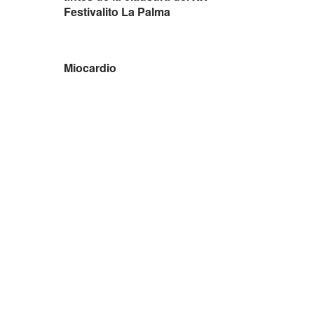
Festivalito La Palma
Miocardio