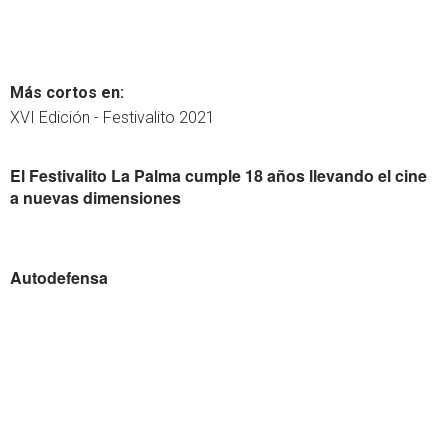
Más cortos en:
XVI Edición - Festivalito 2021
El Festivalito La Palma cumple 18 años llevando el cine
a nuevas dimensiones
Autodefensa