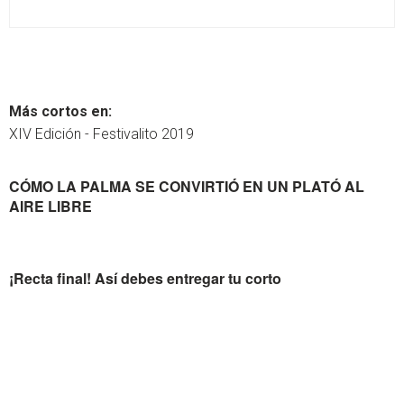
Más cortos en:
XIV Edición - Festivalito 2019
CÓMO LA PALMA SE CONVIRTIÓ EN UN PLATÓ AL
AIRE LIBRE
¡Recta final! Así debes entregar tu corto