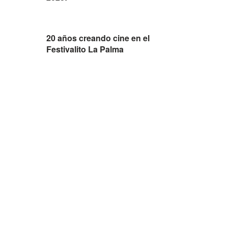
20 años creando cine en el
Festivalito La Palma