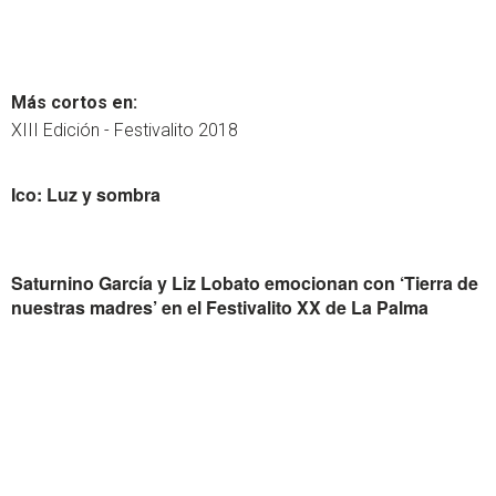
Más cortos en:
XIII Edición - Festivalito 2018
Ico: Luz y sombra
Saturnino García y Liz Lobato emocionan con ‘Tierra de
nuestras madres’ en el Festivalito XX de La Palma