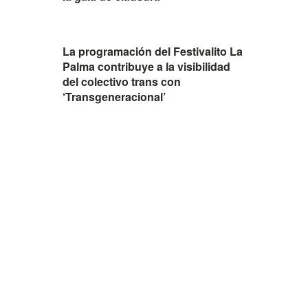
La programación del Festivalito La
Palma contribuye a la visibilidad
del colectivo trans con
‘Transgeneracional’