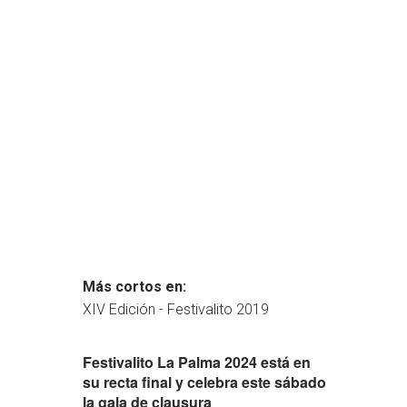
Más cortos en:
XIV Edición - Festivalito 2019
Festivalito La Palma 2024 está en
su recta final y celebra este sábado
la gala de clausura