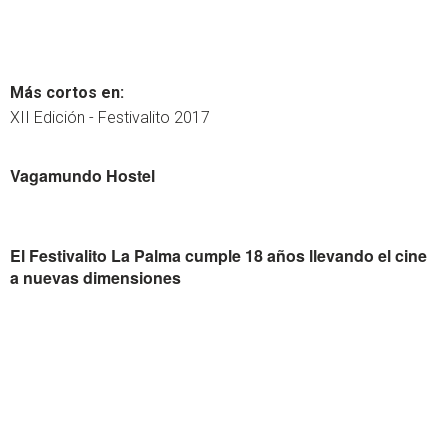
Más cortos en:
XII Edición - Festivalito 2017
Vagamundo Hostel
El Festivalito La Palma cumple 18 años llevando el cine
a nuevas dimensiones