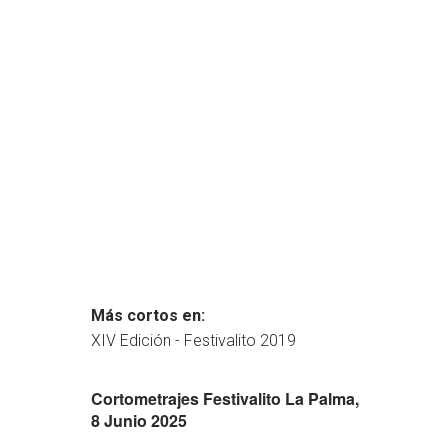
Más cortos en:
XIV Edición - Festivalito 2019
Cortometrajes Festivalito La Palma,
8 Junio 2025