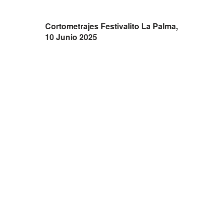
Cortometrajes Festivalito La Palma,
10 Junio 2025