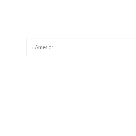
« Anterior