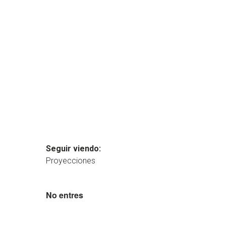
Seguir viendo:
Proyecciones
No entres