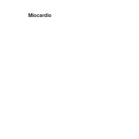
Miocardio