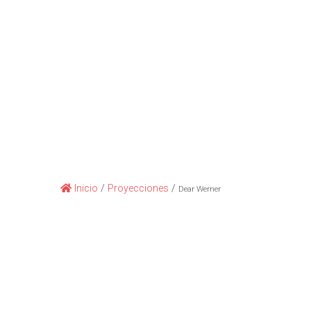
Inicio
/
Proyecciones
/
Dear Werner