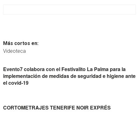
Más cortos en:
Videoteca
Evento7 colabora con el Festivalito La Palma para la
implementación de medidas de seguridad e higiene ante
el covid-19
CORTOMETRAJES TENERIFE NOIR EXPRÉS