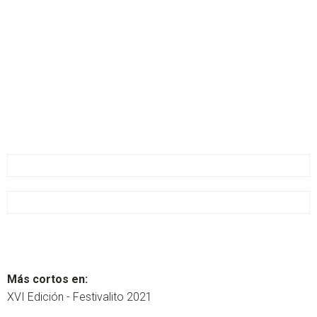
Más cortos en:
XVI Edición - Festivalito 2021