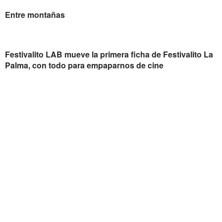
Entre montañas
Festivalito LAB mueve la primera ficha de Festivalito La
Palma, con todo para empaparnos de cine