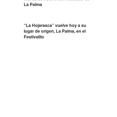
La Palma
“La Hojarasca” vuelve hoy a su
lugar de origen, La Palma, en el
Festivalito