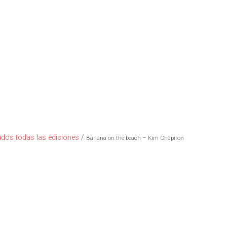
dos todas las ediciones
/
Banana on the beach – Kim Chapiron