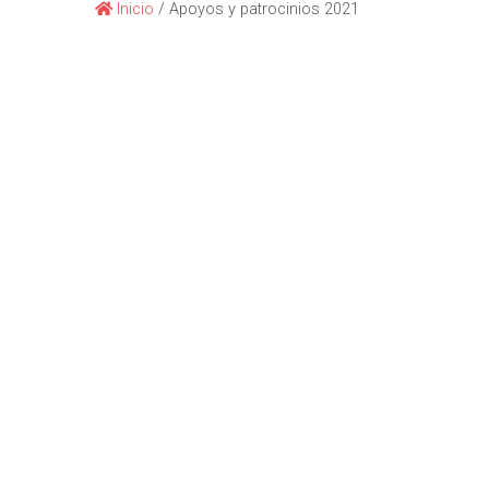
Inicio
/
Apoyos y patrocinios 2021