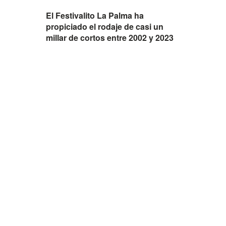
El Festivalito La Palma ha
propiciado el rodaje de casi un
millar de cortos entre 2002 y 2023