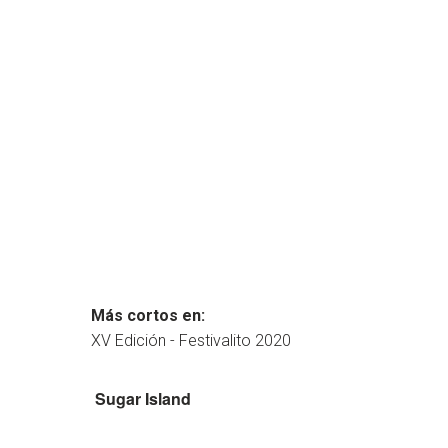
Más cortos en:
XV Edición - Festivalito 2020
Sugar Island