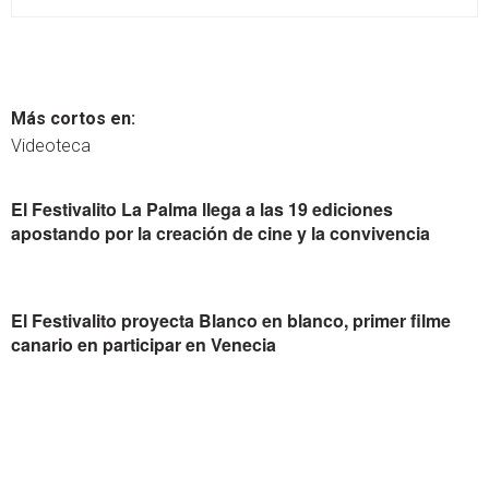
Más cortos en:
Videoteca
El Festivalito La Palma llega a las 19 ediciones
apostando por la creación de cine y la convivencia
El Festivalito proyecta Blanco en blanco, primer filme
canario en participar en Venecia