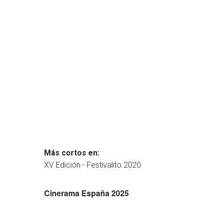
Más cortos en:
XV Edición - Festivalito 2020
Cinerama España 2025