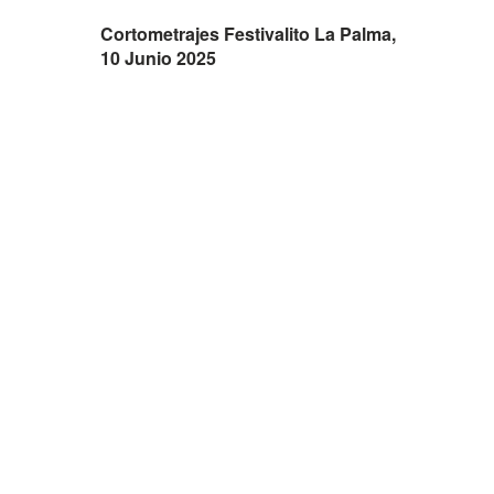
Cortometrajes Festivalito La Palma,
10 Junio 2025